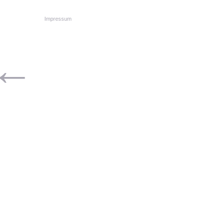
Impressum
←