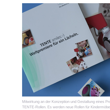
Mitwirkung an der Konzeption und Gestaltung eines Pro
TENTE-Rollen. Es werden neue Rollen für Kindermöbel v