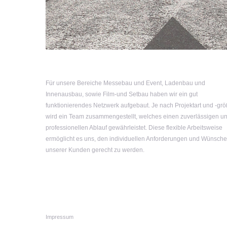
Für unsere Bereiche Messebau und Event, Ladenbau und
Innenausbau, sowie Film-und Setbau haben wir ein gut
funktionierendes Netzwerk aufgebaut. Je nach Projektart und -gr
wird ein Team zusammengestellt, welches einen zuverlässigen u
professionellen Ablauf gewährleistet. Diese flexible Arbeitsweise
ermöglicht es uns, den individuellen Anforderungen und Wünsch
unserer Kunden gerecht zu werden.
Impressum