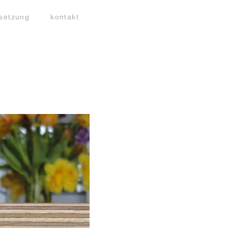
setzung
kontakt